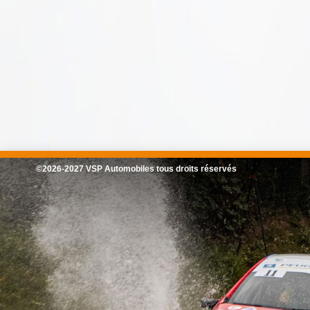
©2026-2027 VSP Automobiles tous droits réservés