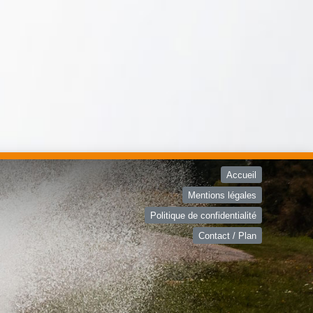
Accueil
Mentions légales
Politique de confidentialité
Contact / Plan